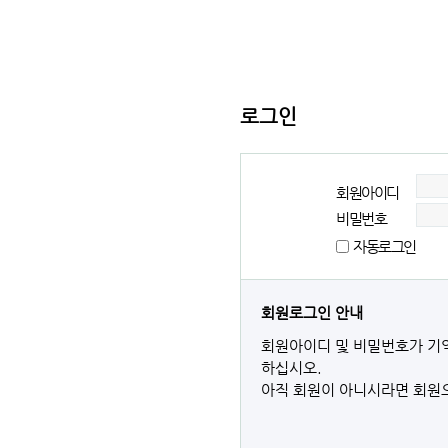
로그인
회원아이디
비밀번호
자동로그인
회원로그인 안내
회원아이디 및 비밀번호가 기
하십시오.
아직 회원이 아니시라면 회원으