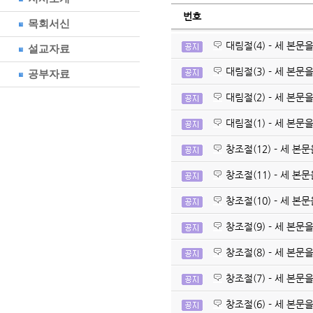
번호
목회서신
대림절(4) - 세 본
설교자료
대림절(3) - 세 본
공부자료
대림절(2) - 세 본
대림절(1) - 세 본
창조절(12) - 세 
창조절(11) - 세 
창조절(10) - 세 
창조절(9) - 세 본
창조절(8) - 세 본
창조절(7) - 세 본
창조절(6) - 세 본