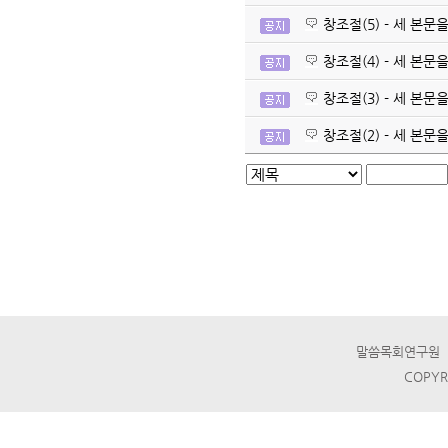
창조절(5) - 세 본
창조절(4) - 세 본
창조절(3) - 세 본
창조절(2) - 세 본
말씀목회연구원 ☎ T
COPYR