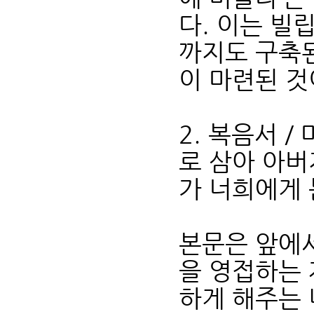
다. 이는 빌
까지도 구축된
이 마련된 
2. 복음서 /
로 삼아 아버
가 너희에게 
본문은 앞에서
을 영접하는 
하게 해주는 