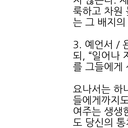
룩하고 차원 
는 그 배지의
3. 예언서 /
되, “일어나
를 그들에게 
요나서는 하
들에게까지도
여주는 생생
도 당신의 