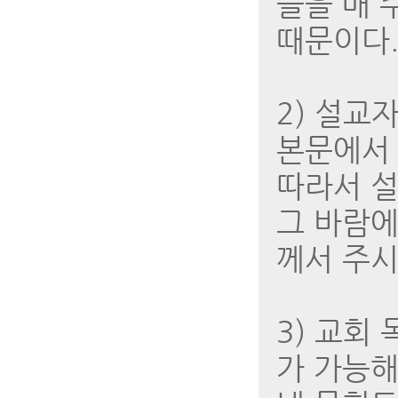
들을 매 
때문이다
2) 설교
본문에서 
따라서 설
그 바람에
께서 주시
3) 교회
가 가능해